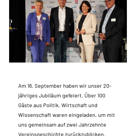
Am 16. September haben wir unser 20-
jähriges Jubiläum gefeiert. Über 100
Gäste aus Politik, Wirtschaft und
Wissenschaft waren eingeladen, um mit
uns gemeinsam auf zwei Jahrzehnte
Vereinsgeschichte zurückzublicken.