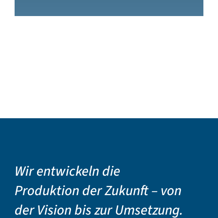
Wir entwickeln die
Produktion der Zukunft – von
der Vision bis zur Umsetzung.