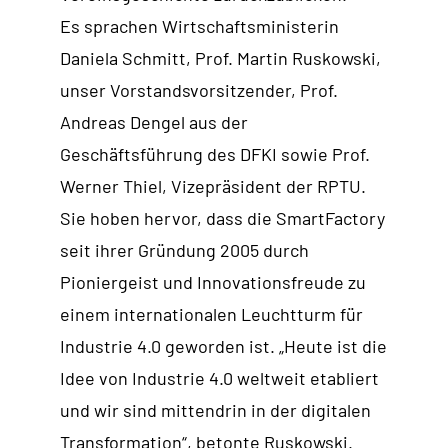
Es sprachen Wirtschaftsministerin
Daniela Schmitt, Prof. Martin Ruskowski,
unser Vorstandsvorsitzender, Prof.
Andreas Dengel aus der
Geschäftsführung des DFKI sowie Prof.
Werner Thiel, Vizepräsident der RPTU.
Sie hoben hervor, dass die SmartFactory
seit ihrer Gründung 2005 durch
Pioniergeist und Innovationsfreude zu
einem internationalen Leuchtturm für
Industrie 4.0 geworden ist. „Heute ist die
Idee von Industrie 4.0 weltweit etabliert
und wir sind mittendrin in der digitalen
Transformation“, betonte Ruskowski.