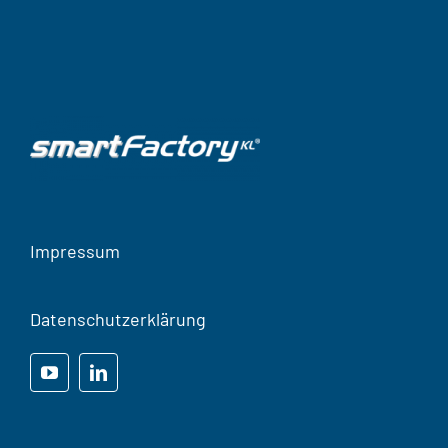
Impressum
Datenschutzerklärung