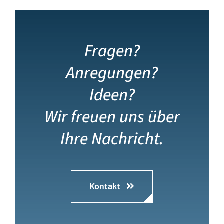
Fragen?
Anregungen?
Ideen?
Wir freuen uns über
Ihre Nachricht.
Kontakt