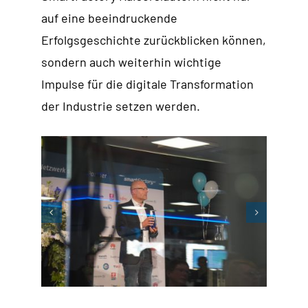
auf eine beeindruckende
Erfolgsgeschichte zurückblicken können,
sondern auch weiterhin wichtige
Impulse für die digitale Transformation
der Industrie setzen werden.