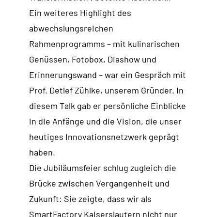
Ein weiteres Highlight des
abwechslungsreichen
Rahmenprogramms – mit kulinarischen
Genüssen, Fotobox, Diashow und
Erinnerungswand – war ein Gespräch mit
Prof. Detlef Zühlke, unserem Gründer. In
diesem Talk gab er persönliche Einblicke
in die Anfänge und die Vision, die unser
heutiges Innovationsnetzwerk geprägt
haben.
Die Jubiläumsfeier schlug zugleich die
Brücke zwischen Vergangenheit und
Zukunft: Sie zeigte, dass wir als
SmartFactory Kaiserslautern nicht nur