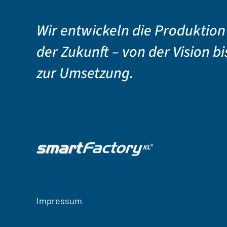
Wir entwickeln die Produktion
der Zukunft – von der Vision bi
zur Umsetzung.
Impressum