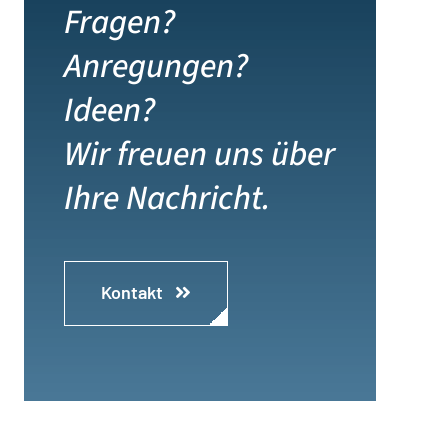
Fragen?
Anregungen?
Ideen?
Wir freuen uns über
Ihre Nachricht.
Kontakt