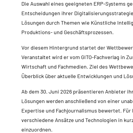
Die Auswahl eines geeigneten ERP-Systems geh
Entscheidungen ihrer Digitalisierungsstrategie
Lösungen durch Themen wie Künstliche Intelli
Produktions- und Geschäftsprozessen.
Vor diesem Hintergrund startet der Wettbewerb
Veranstaltet wird er vom GITO-Fachverlag in 
Wirtschaft und Fachmedien. Ziel des Wettbewe
Überblick über aktuelle Entwicklungen und Lö
Ab dem 30. Juni 2026 präsentieren Anbieter ih
Lösungen werden anschließend von einer unab
Expertise und Fachjournalismus bewertet. Für I
verschiedene Ansätze und Technologien in kurz
einzuordnen.