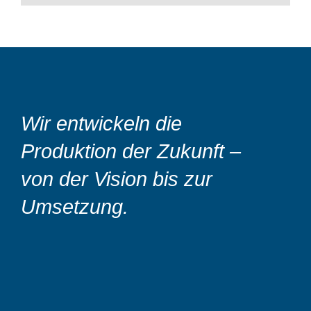
Wir entwickeln die
Produktion der Zukunft –
von der Vision bis zur
Umsetzung.