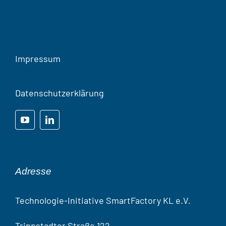
Impressum
Datenschutzerklärung
Adresse
Technologie-Initiative SmartFactory KL e.V.
Trippstadter Straße 122