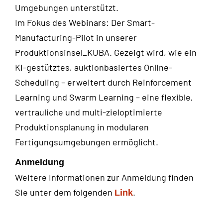
Umgebungen unterstützt.
Im Fokus des Webinars: Der Smart-
Manufacturing-Pilot in unserer
Produktionsinsel_KUBA. Gezeigt wird, wie ein
KI-gestütztes, auktionbasiertes Online-
Scheduling – erweitert durch Reinforcement
Learning und Swarm Learning – eine flexible,
vertrauliche und multi-zieloptimierte
Produktionsplanung in modularen
Fertigungsumgebungen ermöglicht.
Anmeldung
Weitere Informationen zur Anmeldung finden
Sie unter dem folgenden
.
Link