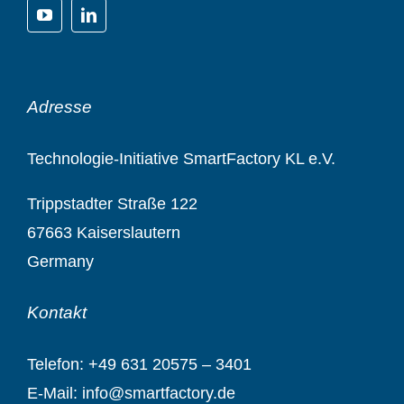
Adresse
Technologie-Initiative SmartFactory KL e.V.
Trippstadter Straße 122
67663 Kaiserslautern
Germany
Kontakt
Telef
on:
+49 631 20575 – 3401
E-Mail: info@smartfactory.de