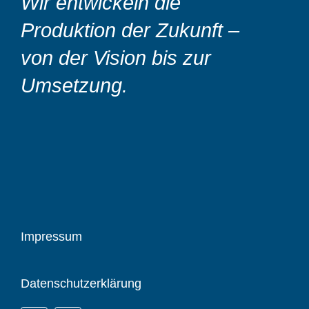
Wir entwickeln die
Produktion der Zukunft –
von der Vision bis zur
Umsetzung.
Impressum
Datenschutzerklärung