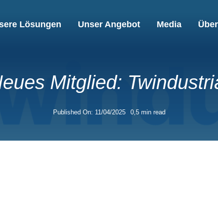
sere Lösungen
Unser Angebot
Media
Über
eues Mitglied: Twindustri
Published On: 11/04/2025
0,5 min read