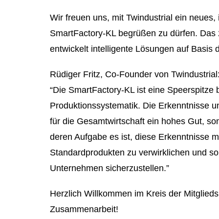
Wir freuen uns, mit Twindustrial ein neues,
SmartFactory-KL begrüßen zu dürfen. Das
entwickelt intelligente Lösungen auf Basis d
Rüdiger Fritz, Co-Founder von Twindustrial
“Die SmartFactory-KL ist eine Speerspitze
Produktionssystematik. Die Erkenntnisse u
für die Gesamtwirtschaft ein hohes Gut, so
deren Aufgabe es ist, diese Erkenntnisse 
Standardprodukten zu verwirklichen und so
Unternehmen sicherzustellen.”
Herzlich Willkommen im Kreis der Mitglieds
Zusammenarbeit!