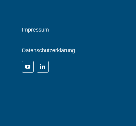
Impressum
Datenschutzerklärung