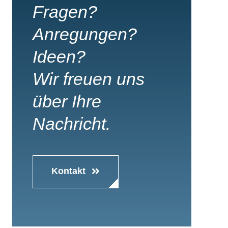
Fragen?
Anregungen?
Ideen?
Wir freuen uns
über Ihre
Nachricht.
Kontakt