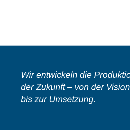
Wir entwickeln die Produkti
der Zukunft – von der Vision
bis zur Umsetzung.