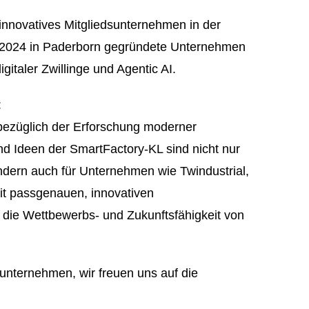
 innovatives Mitgliedsunternehmen in der
 2024 in Paderborn gegründete Unternehmen
igitaler Zwillinge und Agentic AI.
:
 bezüglich der Erforschung moderner
nd Ideen der SmartFactory-KL sind nicht nur
ndern auch für Unternehmen wie Twindustrial,
mit passgenauen, innovativen
 die Wettbewerbs- und Zukunftsfähigkeit von
unternehmen, wir freuen uns auf die