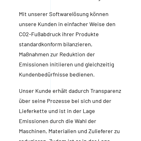
Mit unserer Softwarelösung können
unsere Kunden in einfacher Weise den
CO2-Fußabdruck ihrer Produkte
standardkonform bilanzieren,
Maßnahmen zur Reduktion der
Emissionen initiieren und gleichzeitig
Kundenbedürfnisse bedienen.
Unser Kunde erhält dadurch Transparenz
über seine Prozesse bei sich und der
Lieferkette und ist in der Lage
Emissionen durch die Wahl der
Maschinen, Materialien und Zulieferer zu
reduzieren. Zudem ist er in der Lage