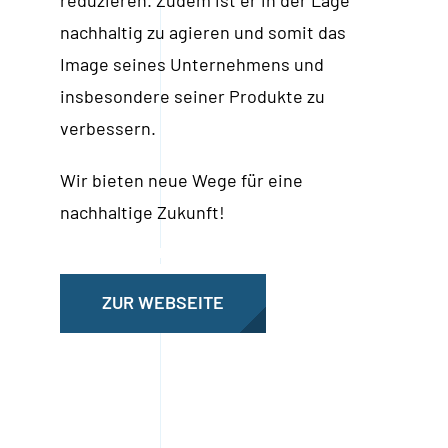
nachhaltig zu agieren und somit das
Image seines Unternehmens und
insbesondere seiner Produkte zu
verbessern.
Wir bieten neue Wege für eine
nachhaltige Zukunft!
ZUR WEBSEITE