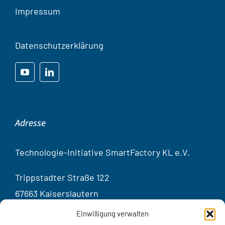
Impressum
Datenschutzerklärung
Adresse
Technologie-Initiative SmartFactory KL e.V.
Trippstadter Straße 122
67663 Kaiserslautern
Germany
Einwilligung verwalten