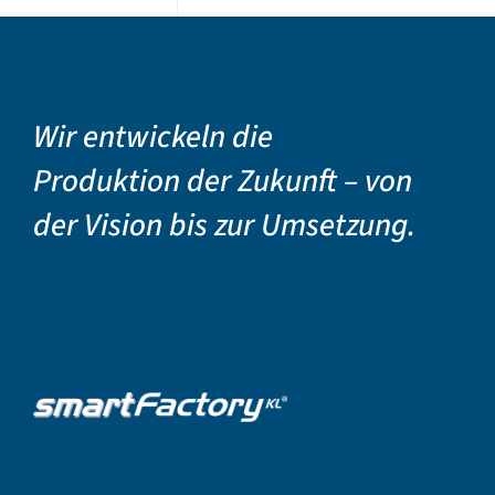
Wir entwickeln die
Produktion der Zukunft – von
der Vision bis zur Umsetzung.