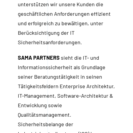
unterstützen wir unsere Kunden die
geschäftlichen Anforderungen effizient
und erfolgreich zu bewältigen, unter
Berücksichtigung der IT
Sicherheitsanforderungen.
SAMA PARTNERS
sieht die IT- und
Informationssicherheit als Grundlage
seiner Beratungstätigkeit in seinen
Tätigkeitsfeldern Enterprise Architektur,
IT-Management, Software-Architektur &
Entwicklung sowie
Qualitätsmanagement.
Sicherheitsbelange der