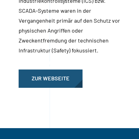
Industriekontrollsysteme (ICS) bzw.
SCADA-Systeme waren in der
Vergangenheit primär auf den Schutz vor
physischen Angriffen oder
Zweckentfremdung der technischen
Infrastruktur (Safety) fokussiert.
ZUR WEBSEITE