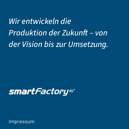
Wir entwickeln die
Produktion der Zukunft – von
der Vision bis zur Umsetzung.
Impressum