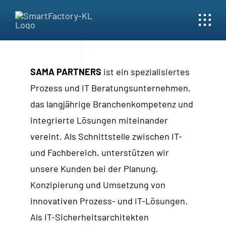
Skip
to
content
SAMA PARTNERS
ist ein spezialisiertes
Prozess und IT Beratungsunternehmen,
das langjährige Branchenkompetenz und
integrierte Lösungen miteinander
vereint. Als Schnittstelle zwischen IT-
und Fachbereich, unterstützen wir
unsere Kunden bei der Planung,
Konzipierung und Umsetzung von
innovativen Prozess- und IT-Lösungen.
Als IT-Sicherheitsarchitekten