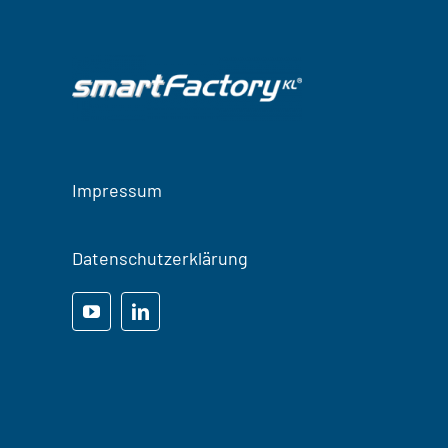
Impressum
Datenschutzerklärung