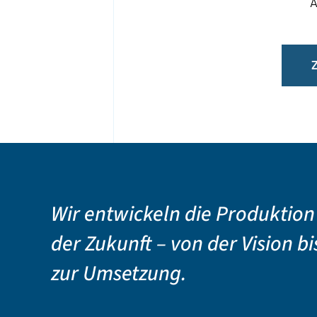
A
Wir entwickeln die Produktion
der Zukunft – von der Vision bi
zur Umsetzung.