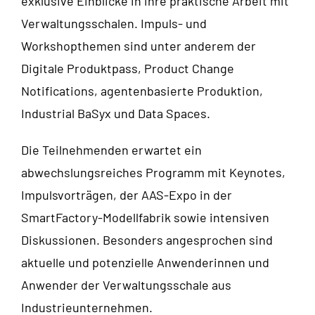
exklusive Einblicke in ihre praktische Arbeit mit
Verwaltungsschalen. Impuls- und
Workshopthemen sind unter anderem der
Digitale Produktpass, Product Change
Notifications, agentenbasierte Produktion,
Industrial BaSyx und Data Spaces.
Die Teilnehmenden erwartet ein
abwechslungsreiches Programm mit Keynotes,
Impulsvorträgen, der AAS-Expo in der
SmartFactory-Modellfabrik sowie intensiven
Diskussionen. Besonders angesprochen sind
aktuelle und potenzielle Anwenderinnen und
Anwender der Verwaltungsschale aus
Industrieunternehmen.