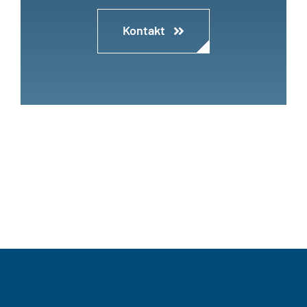
Kontakt