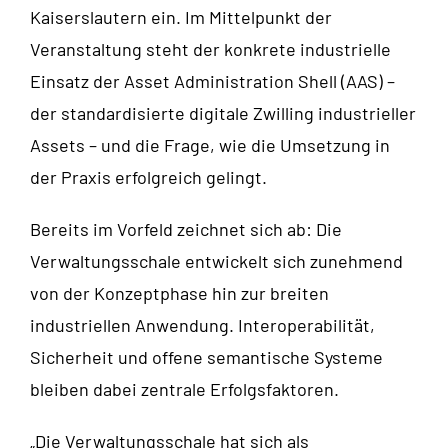
Kaiserslautern ein. Im Mittelpunkt der
Veranstaltung steht der konkrete industrielle
Einsatz der Asset Administration Shell (AAS) –
der standardisierte digitale Zwilling industrieller
Assets – und die Frage, wie die Umsetzung in
der Praxis erfolgreich gelingt.
Bereits im Vorfeld zeichnet sich ab: Die
Verwaltungsschale entwickelt sich zunehmend
von der Konzeptphase hin zur breiten
industriellen Anwendung. Interoperabilität,
Sicherheit und offene semantische Systeme
bleiben dabei zentrale Erfolgsfaktoren.
„Die Verwaltungsschale hat sich als