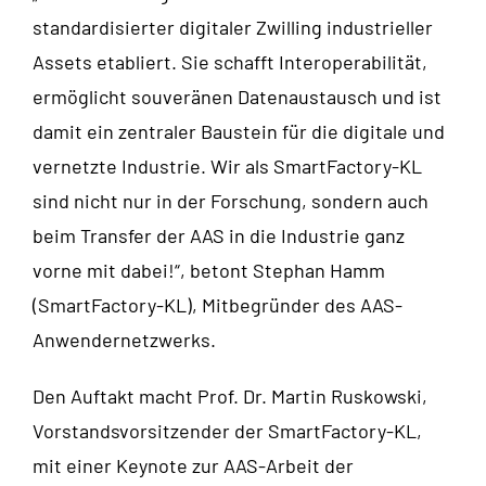
standardisierter digitaler Zwilling industrieller
Assets etabliert. Sie schafft Interoperabilität,
ermöglicht souveränen Datenaustausch und ist
damit ein zentraler Baustein für die digitale und
vernetzte Industrie. Wir als SmartFactory-KL
sind nicht nur in der Forschung, sondern auch
beim Transfer der AAS in die Industrie ganz
vorne mit dabei!“, betont Stephan Hamm
(SmartFactory-KL), Mitbegründer des AAS-
Anwendernetzwerks.
Den Auftakt macht Prof. Dr. Martin Ruskowski,
Vorstandsvorsitzender der SmartFactory-KL,
mit einer Keynote zur AAS-Arbeit der