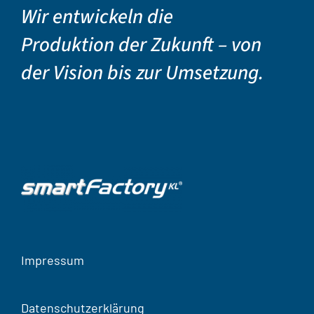
Wir entwickeln die
Produktion der Zukunft – von
der Vision bis zur Umsetzung.
Impressum
Datenschutzerklärung