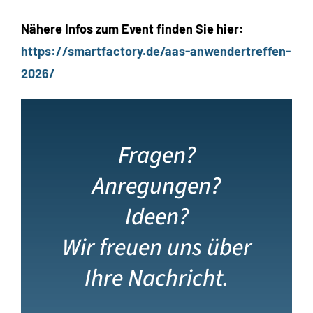
Nähere Infos zum Event finden Sie hier:
https://smartfactory.de/aas-anwendertreffen-
2026/
Fragen?
Anregungen?
Ideen?
Wir freuen uns über
Ihre Nachricht.