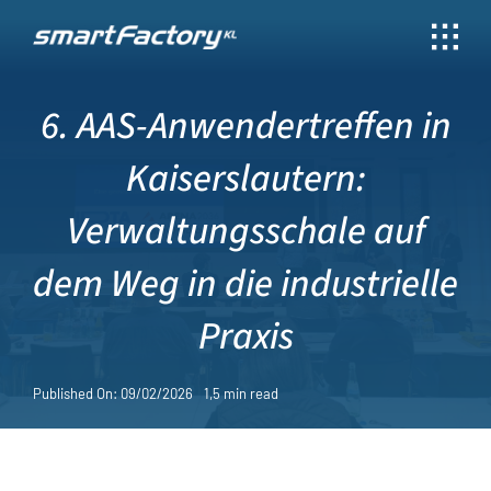
Skip
to
content
6. AAS-Anwendertreffen in
Kaiserslautern:
Verwaltungsschale auf
dem Weg in die industrielle
Praxis
Published On: 09/02/2026
1,5 min read