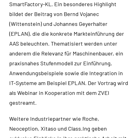
SmartFactory-KL. Ein besonderes Highlight
bildet der Beitrag von Bernd Vojanec
(Wittenstein) und Johannes Geyerhalter
(EPLAN), die die konkrete Markteinführung der
AAS beleuchten. Thematisiert werden unter
anderem die Relevanz für Maschinenbauer, ein
praxisnahes Stufenmodell zur Einführung,
Anwendungsbeispiele sowie die Integration in
IT-Systeme am Beispiel EPLAN. Der Vortrag wird
als Webinar in Kooperation mit dem ZVEI
gestreamt.
Weitere Industriepartner wie Roche,
Neoception, Xitaso und Class.Ing geben