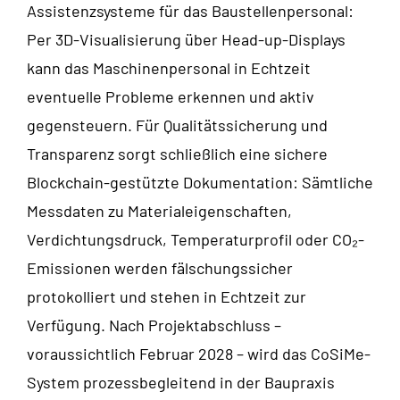
Assistenzsysteme für das Baustellenpersonal:
Per 3D-Visualisierung über Head-up-Displays
kann das Maschinenpersonal in Echtzeit
eventuelle Probleme erkennen und aktiv
gegensteuern. Für Qualitätssicherung und
Transparenz sorgt schließlich eine sichere
Blockchain-gestützte Dokumentation: Sämtliche
Messdaten zu Materialeigenschaften,
Verdichtungsdruck, Temperaturprofil oder CO₂-
Emissionen werden fälschungssicher
protokolliert und stehen in Echtzeit zur
Verfügung. Nach Projektabschluss –
voraussichtlich Februar 2028 – wird das CoSiMe-
System prozessbegleitend in der Baupraxis