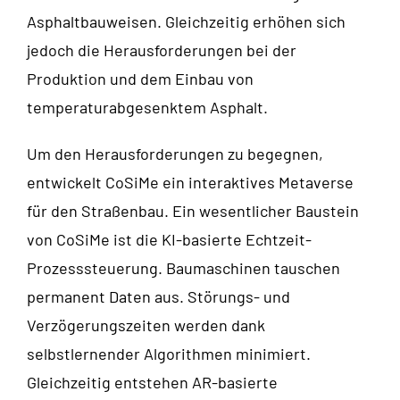
Asphaltbauweisen. Gleichzeitig erhöhen sich
jedoch die Herausforderungen bei der
Produktion und dem Einbau von
temperaturabgesenktem Asphalt.
Um den Herausforderungen zu begegnen,
entwickelt CoSiMe ein interaktives Metaverse
für den Straßenbau. Ein wesentlicher Baustein
von CoSiMe ist die KI-basierte Echtzeit-
Prozesssteuerung. Baumaschinen tauschen
permanent Daten aus. Störungs- und
Verzögerungszeiten werden dank
selbstlernender Algorithmen minimiert.
Gleichzeitig entstehen AR-basierte