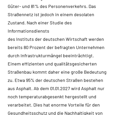
Güter- und 81 % des Personenverkehrs. Das
Straßennetz ist jedoch in einem desolaten
Zustand. Nach einer Studie des
Informationsdiensts
des Instituts der deutschen Wirtschaft werden
bereits 80 Prozent der befragten Unternehmen
durch Infrastrukturmängel beeinträchtigt.
Einem effizienten und qualitätsgesicherten
Straßenbau kommt daher eine große Bedeutung
zu. Etwa 95% der deutschen Straßen bestehen
aus Asphalt. Ab dem 01.01.2027 wird Asphalt nur
noch temperaturabgesenkt hergestellt und
verarbeitet. Dies hat enorme Vorteile für den
Gesundheitsschutz und die Nachhaltigkeit von