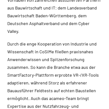
Vorhaben von zahlreichen assoziierten Partnern
aus Bauwirtschaft und IT: dem Landesverband
Bauwirtschaft Baden-Württemberg, dem
Deutschen Asphaltverband und dem Cyber
Valley.
Durch die enge Kooperation von Industrie und
Wissenschaft in CoSiMe fließen praxisnahes
Anwenderwissen und Spitzenforschung
zusammen. So kann die Branche etwa aus der
SmartFactory-Plattform erprobte VR-/XR-Tools
adaptieren, während Storz als erfahrener
Bauausführer Feldtests auf echten Baustellen
ermöglicht. Auch das acameo-Team bringt
Expertise aus der Nutzfahrzeug- und