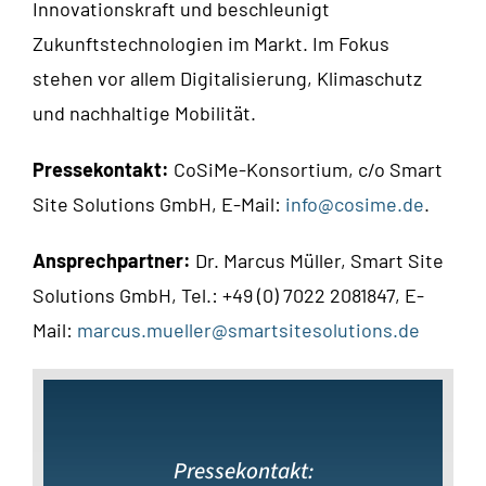
Innovationskraft und beschleunigt
Zukunftstechnologien im Markt. Im Fokus
stehen vor allem Digitalisierung, Klimaschutz
und nachhaltige Mobilität.
Pressekontakt:
CoSiMe-Konsortium, c/o Smart
Site Solutions GmbH, E-Mail:
info@cosime.de
.
Ansprechpartner:
Dr. Marcus Müller, Smart Site
Solutions GmbH, Tel.: +49 (0) 7022 2081847, E-
Mail:
marcus.mueller@smartsitesolutions.de
Pressekontakt: