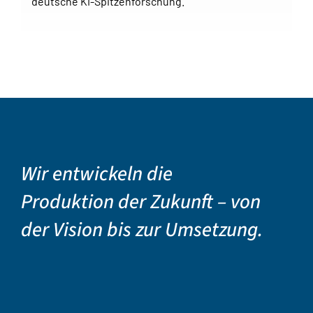
deutsche KI-Spitzenforschung.
Wir entwickeln die
Produktion der Zukunft – von
der Vision bis zur Umsetzung.