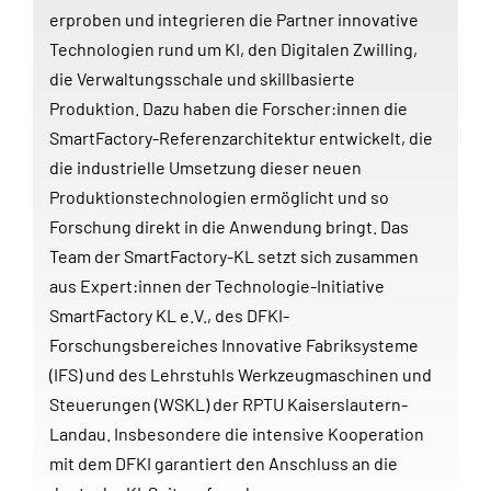
erproben und integrieren die Partner innovative
Technologien rund um KI, den Digitalen Zwilling,
die Verwaltungsschale und skillbasierte
Produktion. Dazu haben die Forscher:innen die
SmartFactory-Referenzarchitektur entwickelt, die
die industrielle Umsetzung dieser neuen
Produktionstechnologien ermöglicht und so
Forschung direkt in die Anwendung bringt. Das
Team der SmartFactory-KL setzt sich zusammen
aus Expert:innen der Technologie-Initiative
SmartFactory KL e.V., des DFKI-
Forschungsbereiches Innovative Fabriksysteme
(IFS) und des Lehrstuhls Werkzeugmaschinen und
Steuerungen (WSKL) der RPTU Kaiserslautern-
Landau. Insbesondere die intensive Kooperation
mit dem DFKI garantiert den Anschluss an die