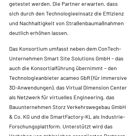
getestet werden. Die Partner erwarten, dass
sich durch den Technologieeinsatz die Effizienz
und Nachhaltigkeit von Straßenbaumaßnahmen
deutlich erhöhen lassen.
Das Konsortium umfasst neben dem ConTech-
Unternehmen Smart Site Solutions GmbH – das
auch die Konsortialführung übernimmt – den
Technologieanbieter acameo GbR (für immersive
3D-Anwendungen), das Virtual Dimension Center
als Netzwerk für virtuelles Engineering, das
Bauunternehmen Storz Verkehrswegebau GmbH
& Co. KG und die SmartFactory-KL als Industrie-
Forschungsplattform. Unterstützt wird das