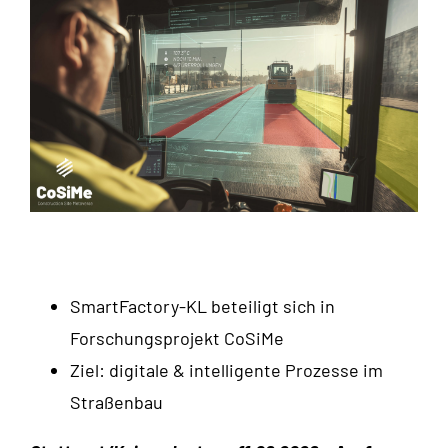
SmartFactory-KL beteiligt sich in
Forschungsprojekt CoSiMe
Ziel: digitale & intelligente Prozesse im
Straßenbau