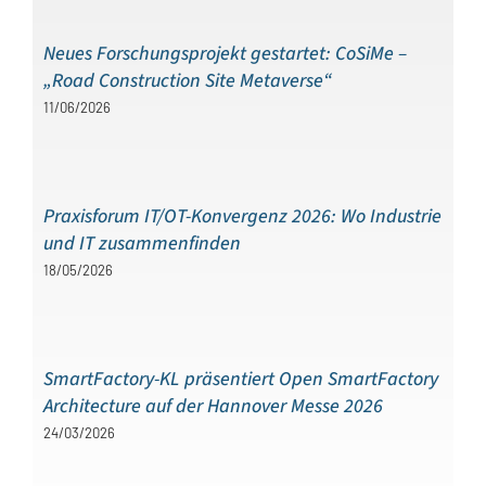
Neues Forschungsprojekt gestartet: CoSiMe –
„Road Construction Site Metaverse“
11/06/2026
Praxisforum IT/OT-Konvergenz 2026: Wo Industrie
und IT zusammenfinden
18/05/2026
SmartFactory-KL präsentiert Open SmartFactory
Architecture auf der Hannover Messe 2026
24/03/2026