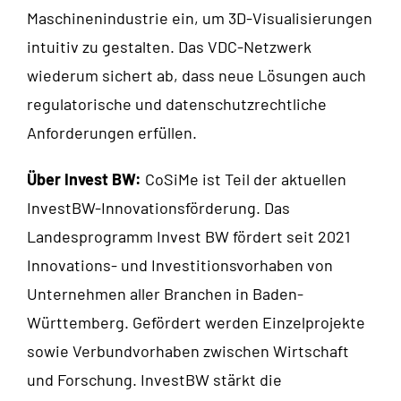
Maschinenindustrie ein, um 3D-Visualisierungen
intuitiv zu gestalten. Das VDC-Netzwerk
wiederum sichert ab, dass neue Lösungen auch
regulatorische und datenschutzrechtliche
Anforderungen erfüllen.
Über Invest BW:
CoSiMe ist Teil der aktuellen
InvestBW-Innovationsförderung. Das
Landesprogramm Invest BW fördert seit 2021
Innovations- und Investitionsvorhaben von
Unternehmen aller Branchen in Baden-
Württemberg. Gefördert werden Einzelprojekte
sowie Verbundvorhaben zwischen Wirtschaft
und Forschung. InvestBW stärkt die