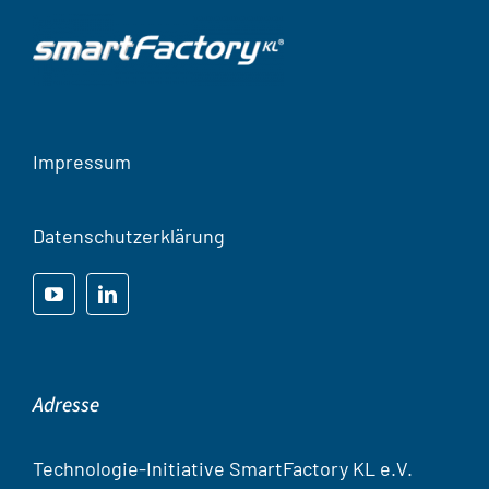
Impressum
Datenschutzerklärung
Adresse
Technologie-Initiative SmartFactory KL e.V.