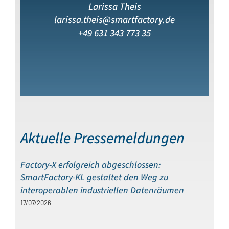
Larissa Theis
larissa.theis@smartfactory.de
+49 631 343 773 35
Aktuelle Pressemeldungen
Factory-X erfolgreich abgeschlossen:
SmartFactory-KL gestaltet den Weg zu
interoperablen industriellen Datenräumen
17/07/2026