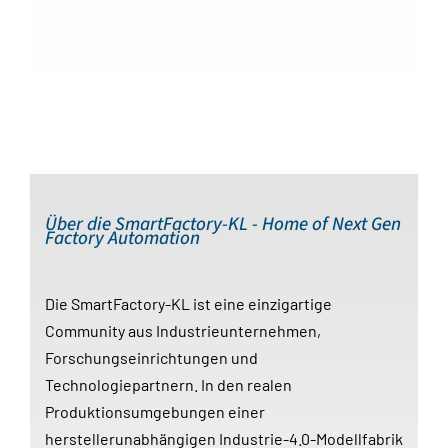
Über die SmartFactory-KL - Home of Next Gen
Factory Automation
Die SmartFactory-KL ist eine einzigartige
Community aus Industrieunternehmen,
Forschungseinrichtungen und
Technologiepartnern. In den realen
Produktionsumgebungen einer
herstellerunabhängigen Industrie-4.0-Modellfabrik