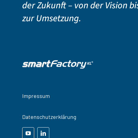
der Zukunft – von der Vision bi
zur Umsetzung.
Impressum
Datenschutzerklärung