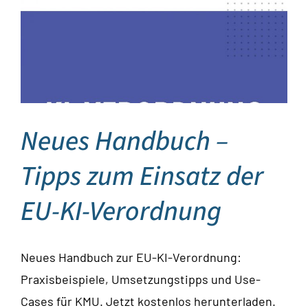
Neues Handbuch –
Tipps zum Einsatz der
EU-KI-Verordnung
Neues Handbuch zur EU-KI-Verordnung:
Praxisbeispiele, Umsetzungstipps und Use-
Cases für KMU. Jetzt kostenlos herunterladen.