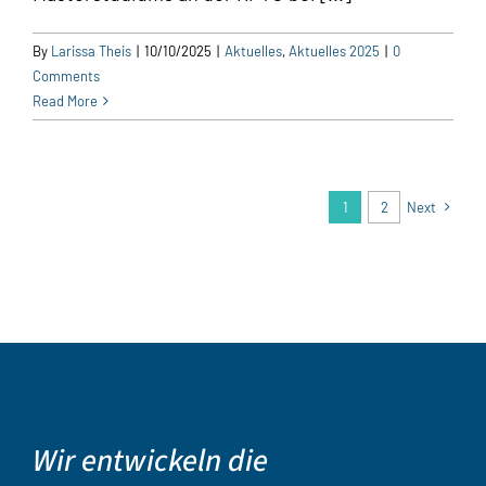
By
Larissa Theis
|
10/10/2025
|
Aktuelles
,
Aktuelles 2025
|
0
Comments
Read More
1
2
Next
Wir entwickeln die