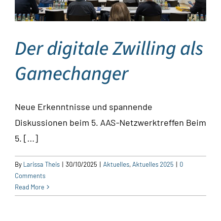
Der digitale Zwilling als
Gamechanger
Neue Erkenntnisse und spannende
Diskussionen beim 5. AAS-Netzwerktreffen Beim
5. [...]
By
Larissa Theis
|
30/10/2025
|
Aktuelles
,
Aktuelles 2025
|
0
Comments
Read More