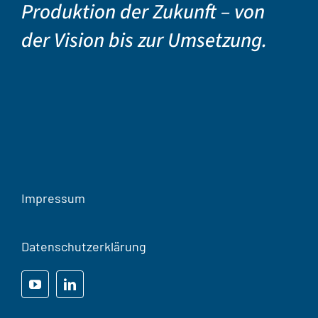
Produktion der Zukunft – von
der Vision bis zur Umsetzung.
Impressum
Datenschutzerklärung