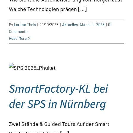
Welche Technologien prägen [...]
By
Larissa Theis
|
29/10/2025
|
Aktuelles
,
Aktuelles 2025
|
0
Comments
Read More
SmartFactory-KL bei
der SPS in Nürnberg
Zwei Stände & Guided Tours Auf der Smart