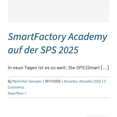
SmartFactory Academy
auf der SPS 2025
In neun Tagen ist es so weit: Die SPS (Smart [...]
By
Maximilian Spengler
|
19/11/2025
|
Aktuelles
,
Aktuelles 2025
|
0
Comments
Read More