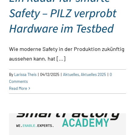
Safety – PILZ verprobt
Hardware im Testbed
Wie moderne Safety in der Produktion zukünftig
aussehen kann, hat [...]
By
Larissa Theis
|
04/12/2025
|
Aktuelles
,
Aktuelles 2025
|
0
Comments
Read More