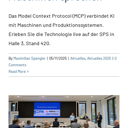
Das Model Context Protocol (MCP) verbindet KI
mit Maschinen und Produktionssystemen.
Erleben Sie die Technologie live auf der SPS in
Halle 3, Stand 420.
By
Maximilian Spengler
|
05/11/2025
|
Aktuelles
,
Aktuelles 2025
|
0
Comments
Read More