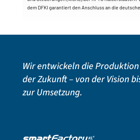
dem DFKI garantiert den Anschluss an die deutsche
Wir entwickeln die Produktion
der Zukunft – von der Vision bi
zur Umsetzung.