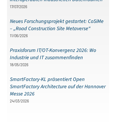
17/07/2026
Neues Forschungsprojekt gestartet: CoSiMe
– „Road Construction Site Metaverse“
11/06/2026
Praxisforum IT/OT-Konvergenz 2026: Wo
Industrie und IT zusammenfinden
18/05/2026
SmartFactory-KL präsentiert Open
SmartFactory Architecture auf der Hannover
Messe 2026
24/03/2026