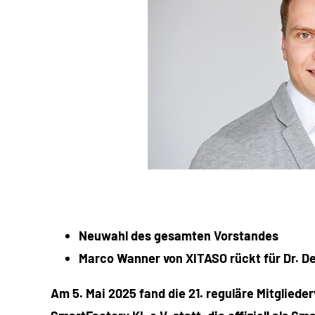
Neuwahl des gesamten Vorstandes
Marco Wanner von XITASO rückt für Dr. D
Am 5. Mai 2025 fand die 21. reguläre Mitgliede