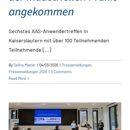
angekommen
Sechstes AAS-Anwendertreffen in
Kaiserslautern mit über 100 Teilnehmenden
Teilnehmende [...]
By
Selina Mekler
|
04/03/2026
|
Pressemeldungen
,
Pressemeldungen 2026
|
0 Comments
Read More