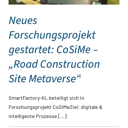
Neues
Forschungsprojekt
gestartet: CoSiMe –
„Road Construction
Site Metaverse“
SmartFactory-KL beteiligt sich in
Forschungsprojekt CoSiMeZiel: digitale &
intelligente Prozesse [...]