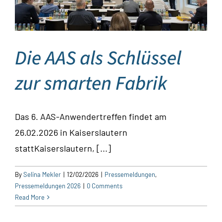
Die AAS als Schlüssel
zur smarten Fabrik
Das 6. AAS-Anwendertreffen findet am
26.02.2026 in Kaiserslautern
stattKaiserslautern, [...]
By
Selina Mekler
|
12/02/2026
|
Pressemeldungen
,
Pressemeldungen 2026
|
0 Comments
Read More