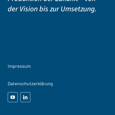
der Vision bis zur Umsetzung.
Impressum
Datenschutzerklärung