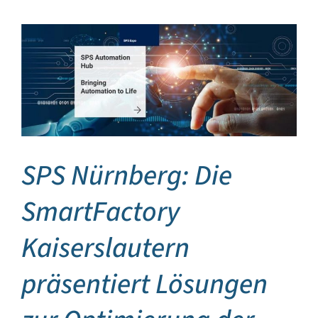
SPS Nürnberg: Die
SmartFactory
Kaiserslautern
präsentiert Lösungen