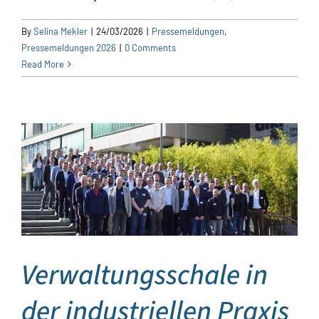
By
Selina Mekler
|
24/03/2026
|
Pressemeldungen
,
Pressemeldungen 2026
|
0 Comments
Read More
Verwaltungsschale in
der industriellen Praxis