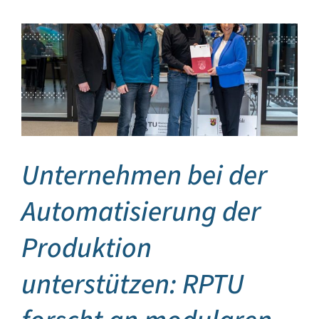
Unternehmen bei der
Automatisierung der
Produktion
unterstützen: RPTU