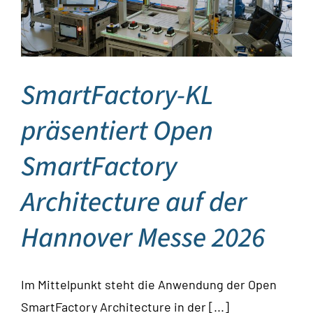
SmartFactory-KL
präsentiert Open
SmartFactory
Architecture auf der
Hannover Messe 2026
Im Mittelpunkt steht die Anwendung der Open
SmartFactory Architecture in der [...]