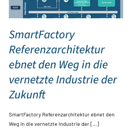
SmartFactory
Referenzarchitektur
ebnet den Weg in die
vernetzte Industrie der
Zukunft
SmartFactory Referenzarchitektur ebnet den
Weg in die vernetzte Industrie der [...]