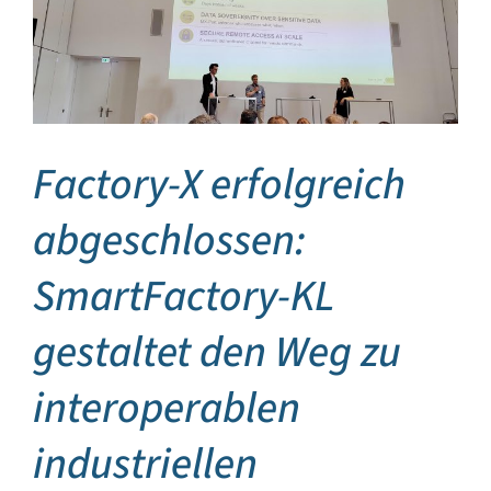
Factory-X erfolgreich
abgeschlossen:
SmartFactory-KL
gestaltet den Weg zu
interoperablen
industriellen